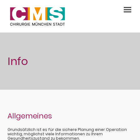
Info
Allgemeines
Grundsätzlich ist es für die sichere Planung einer Operation
wichtig, möglichst viele Informationen zu Ihrem
Gesundheitszustand zu bekommen.