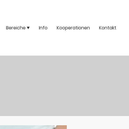
Bereiche
Info
Kooperationen
Kontakt