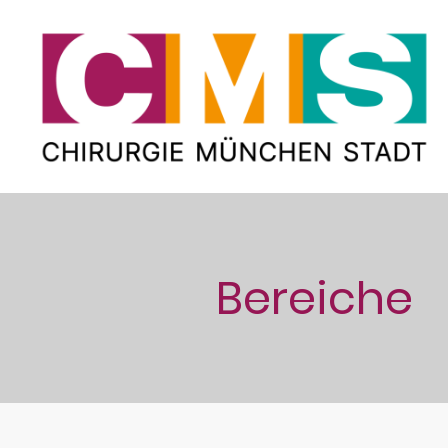
Bereiche