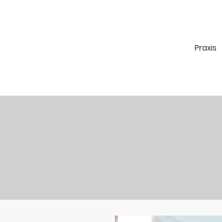
Praxis