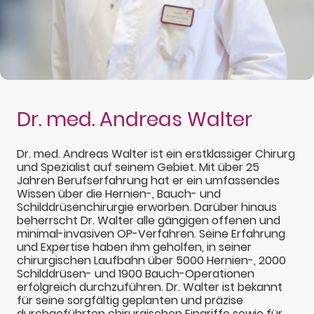
Dr. med. Andreas Walter
Dr. med. Andreas Walter ist ein erstklassiger Chirurg
und Spezialist auf seinem Gebiet. Mit über 25
Jahren Berufserfahrung hat er ein umfassendes
Wissen über die Hernien-, Bauch- und
Schilddrüsenchirurgie erworben. Darüber hinaus
beherrscht Dr. Walter alle gängigen offenen und
minimal-invasiven OP-Verfahren. Seine Erfahrung
und Expertise haben ihm geholfen, in seiner
chirurgischen Laufbahn über 5000 Hernien-, 2000
Schilddrüsen- und 1900 Bauch-Operationen
erfolgreich durchzuführen. Dr. Walter ist bekannt
für seine sorgfältig geplanten und präzise
durchgeführten chirurgischen Eingriffe sowie für