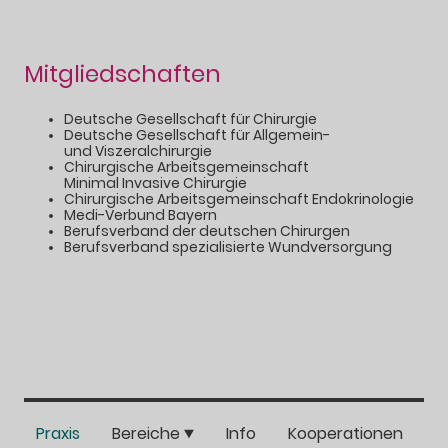
Mitgliedschaften
Deutsche Gesellschaft für Chirurgie
Deutsche Gesellschaft für Allgemein-
und Viszeralchirurgie
Chirurgische Arbeitsgemeinschaft
Minimal Invasive Chirurgie
Chirurgische Arbeitsgemeinschaft Endokrinologie
Medi-Verbund Bayern
Berufsverband der deutschen Chirurgen
Berufsverband spezialisierte Wundversorgung
Praxis
Bereiche
Info
Kooperationen