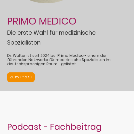
PRIMO MEDICO
Die erste Wahl für medizinische
Spezialisten
Dr. Walter ist seit 2024 bei Primo Medico - einem der
führenden Netzwerke für medizinische Spezialisten im
deutschsprachigen Raum - gelistet.
Zum Profil
Podcast - Fachbeitrag