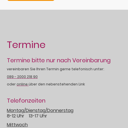
Termine
Termine bitte nur nach Vereinbarung
vereinbaren Sie Ihren Termin gerne telefonisch unter:
089 - 2000 218 90
oder
online
über den nebenstehenden Link
Telefonzeiten
Montag/Dienstag/Donnerstag
8-12 Uhr 13-17 Uhr
Mittwoch