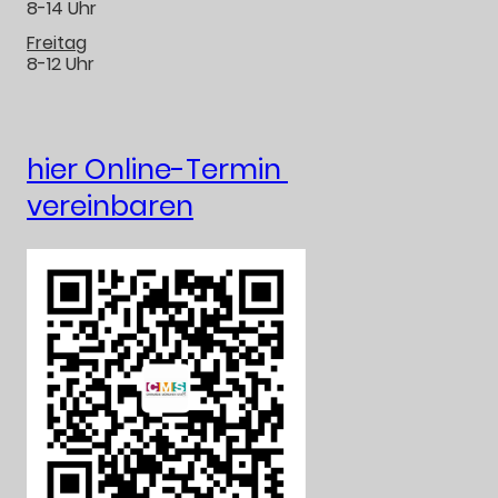
8-14 Uhr
Freitag
8-12 Uhr
hier Online-Termin
vereinbaren