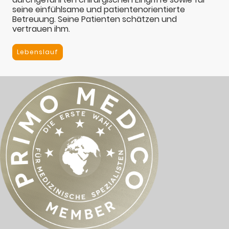
seine einfühlsame und patientenorientierte
Betreuung. Seine Patienten schätzen und
vertrauen ihm.
Lebenslauf