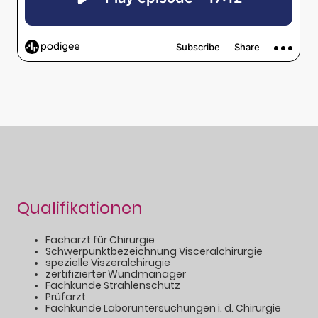
Qualifikationen
Facharzt für Chirurgie
Schwerpunktbezeichnung Visceralchirurgie
spezielle Viszeralchirugie
zertifizierter Wundmanager
Fachkunde Strahlenschutz
Prüfarzt
Fachkunde Laboruntersuchungen i. d. Chirurgie