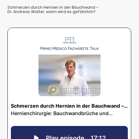
Schmerzen durch Hernien in der Bauchwand –
Dr. Andreas Walter, wann wird es gefährlich?