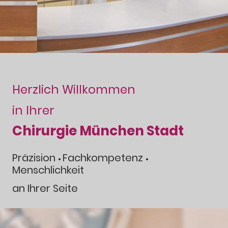
Herzlich Willkommen
in Ihrer
Chirurgie München Stadt
Präzision
Fachkompetenz
•
•
Menschlichkeit
an Ihrer Seite